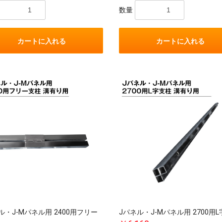
数量
カートに入れる
カートに入れる
ル・J-Mパネル用 2400用フリー
Jパネル・J-Mパネル用 2700用