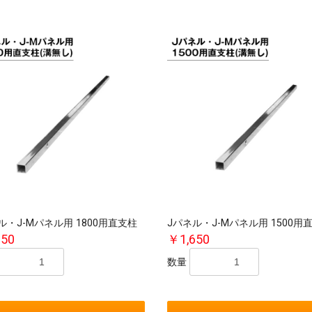
ル・J-Mパネル用 1800用直支柱
Jパネル・J-Mパネル用 1500用
650
￥1,650
数量