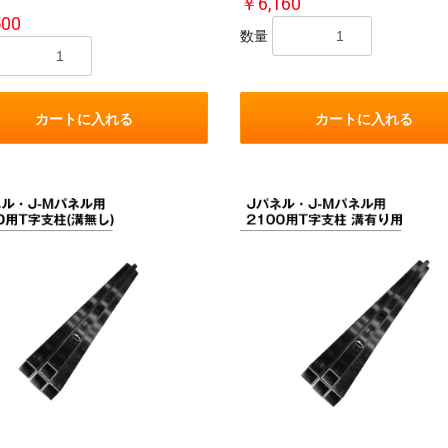
￥6,160
500
数量
カートに入れる
カートに入れる