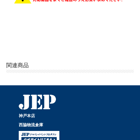
関連商品
神戸本店
西脇物流倉庫