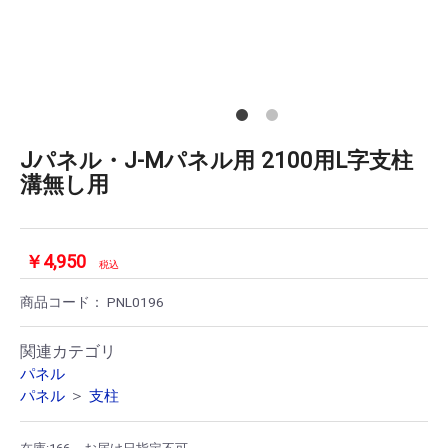
Jパネル・J-Mパネル用 2100用L字支柱
溝無し用
￥4,950
税込
商品コード：
PNL0196
関連カテゴリ
パネル
＞
パネル
支柱