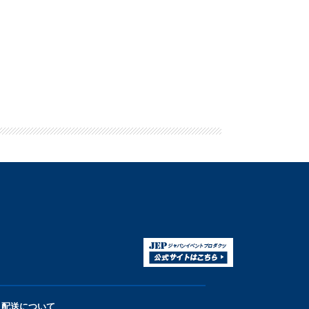
配送について