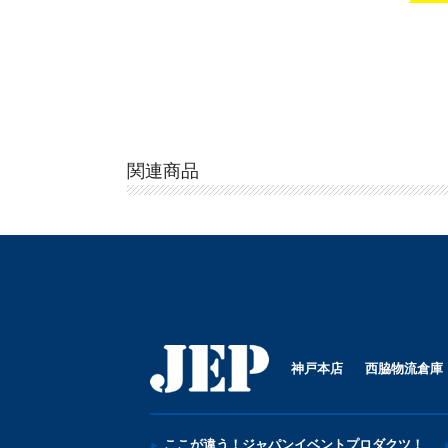
関連商品
神戸本店
西脇物流倉庫
ここが違う！ジャパンイベントプロダクツ！