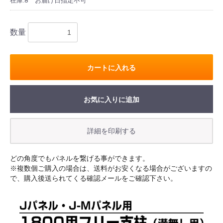
在庫:8
お届け日指定不可
数量
カートに入れる
お気に入りに追加
どの角度でもパネルを繋げる事ができます。
※複数個ご購入の場合は、送料がお安くなる場合がございますの
で、購入後送られてくる確認メールをご確認下さい。
お買い物を続ける
カートへ進む