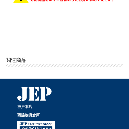
関連商品
神戸本店
西脇物流倉庫