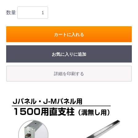
数量
カートに入れる
お気に入りに追加
お買い物を続ける
カートへ進む