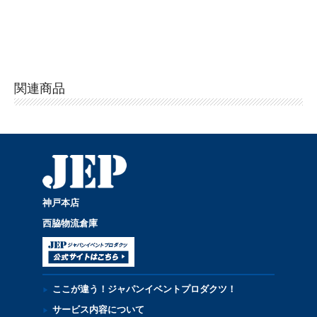
関連商品
神戸本店
西脇物流倉庫
ここが違う！ジャパンイベントプロダクツ！
サービス内容について