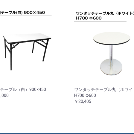
テーブル（白）900×450
ワンタッチテーブル丸（ホワイ
,000
H700 Φ600
￥20,405