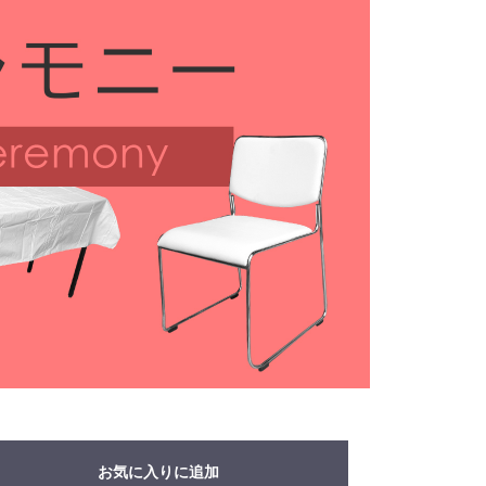
お気に入りに追加