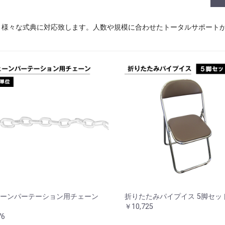
、様々な式典に対応致します。人数や規模に合わせたトータルサポート
ーンパーテーション用チェーン
折りたたみパイプイス 5脚セッ
￥10,725
6