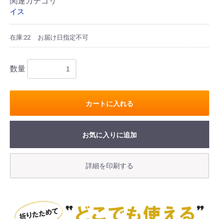
関連カテゴリ
イス
在庫:22
お届け日指定不可
数量
カートに入れる
お気に入りに追加