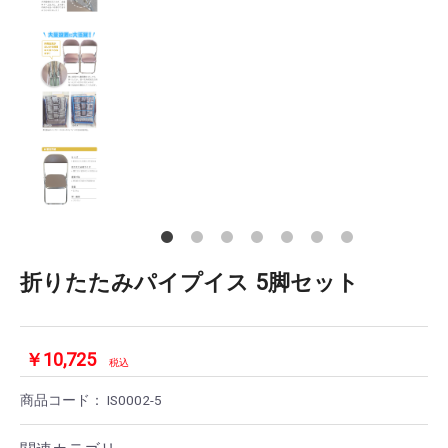
折りたたみパイプイス 5脚セット
￥10,725
税込
商品コード：
IS0002-5