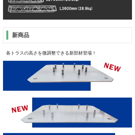
新商品
各トラスの高さを微調整できる新部材登場！