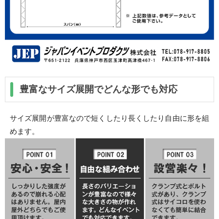
豊富なサイズ展開でどんな形でも対応
サイズ展開が豊富なので短くしたり長くしたり自由に形を組
めます。