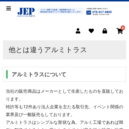
0
他とは違うアルミトラス
アルミトラスについて
当社の販売商品はメーカーとして生産したものを直販してお
ります。
特許等も12件あり法人企業を主たる取引先、イベント関係の
業界及び一般販売もしております。
アルミトラスはシンプルな形状な為、アルミ工場であれば簡