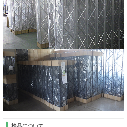
検品について