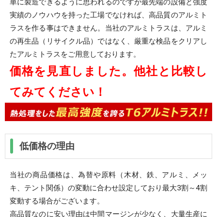
単に製造できるように思われるのですが最先端の設備と強度
実績のノウハウを持った工場でなければ、高品質のアルミト
ラスを作る事はできません。当社のアルミトラスは、アルミ
の再生品（リサイクル品）ではなく、厳重な検品をクリアし
たアルミトラスをご用意しております。
価格を見直しました。他社と比較し
てみてください！
低価格の理由
当社の商品価格は、為替や原料（木材、鉄、アルミ、メッ
キ、テント関係）の変動に合わせ設定しており最大3割～4割
変動する場合がございます。
高品質なのに安い理由は中間マージンが少なく、大量生産に