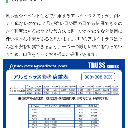
展示会やイベントなどで活躍するアルミトラスですが、倒れ
ると危ないのでは？風が強い日や雨の日でも使用できるの
か？強度はあるのか？設営方法は難しいのでは？など使用に
伴い様々な不安があると思います。JEPのアルミトラスはそ
んな不安を払拭できるよう、一つ一つ厳しい検品を行ってい
るため、自信をもってお客様にご提供できます。