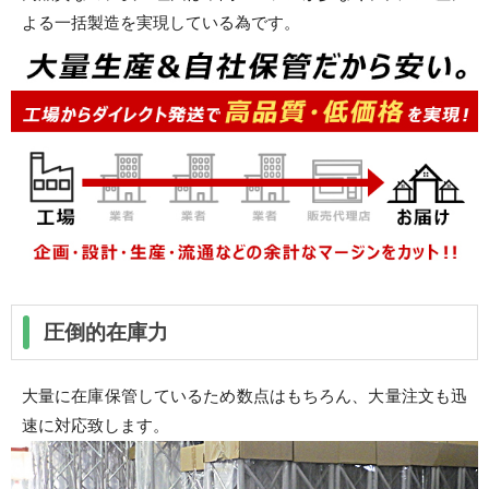
よる一括製造を実現している為です。
圧倒的在庫力
大量に在庫保管しているため数点はもちろん、大量注文も迅
速に対応致します。