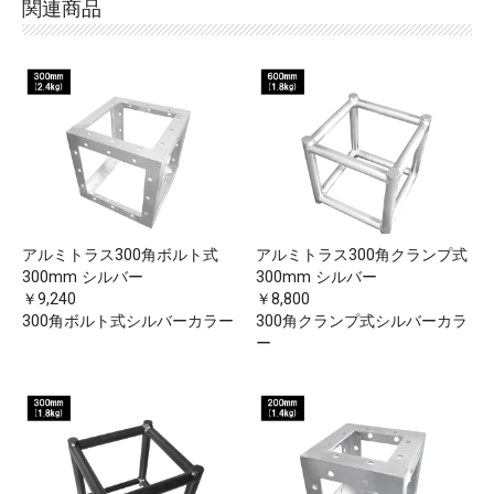
関連商品
アルミトラス300角ボルト式
アルミトラス300角クランプ式
300mm シルバー
300mm シルバー
￥9,240
￥8,800
300角ボルト式シルバーカラー
300角クランプ式シルバーカラ
ー