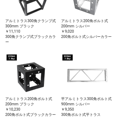
アルミトラス300角クランプ式
アルミトラス200角ボルト式
300mm ブラック
200mm シルバー
￥11,110
￥9,020
300角クランプ式ブラックカラ
200角ボルト式シルバーカラー
ー
アルミトラス200角ボルト式
平アルミトラス300角ボルト式
200mm ブラック
900mm シルバー
￥10,230
￥9,350
200角ボルト式ブラックカラー
300角ボルト式平トラス