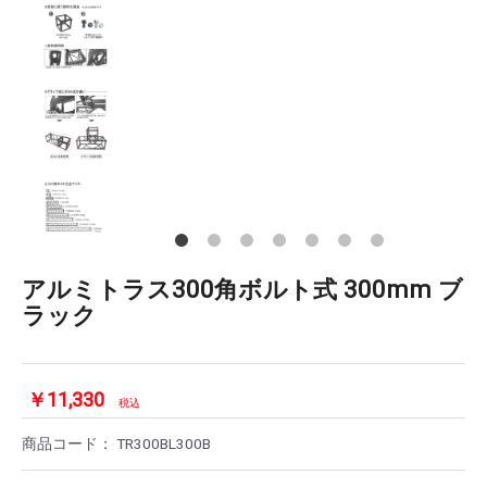
アルミトラス300角ボルト式 300mm ブ
ラック
￥11,330
税込
商品コード：
TR300BL300B