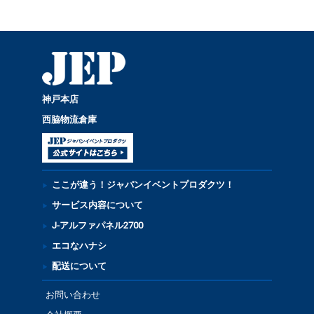
神戸本店
西脇物流倉庫
ここが違う！ジャパンイベントプロダクツ！
サービス内容について
J-アルファパネル2700
エコなハナシ
配送について
お問い合わせ