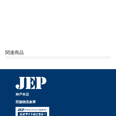
関連商品
神戸本店
西脇物流倉庫