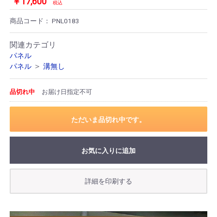
￥17,600
税込
商品コード：
PNL0183
関連カテゴリ
パネル
＞
パネル
溝無し
品切れ中
お届け日指定不可
ただいま品切れ中です。
お気に入りに追加