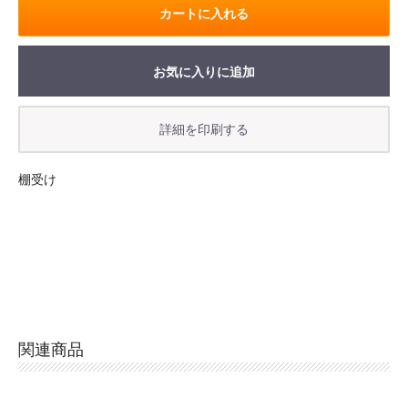
カートに入れる
お気に入りに追加
お買い物を続ける
カートへ進む
棚受け
関連商品