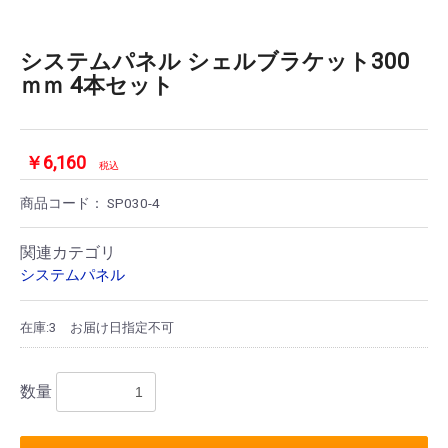
システムパネル シェルブラケット300
ｍｍ 4本セット
￥6,160
税込
商品コード：
SP030-4
関連カテゴリ
システムパネル
在庫:3
お届け日指定不可
数量