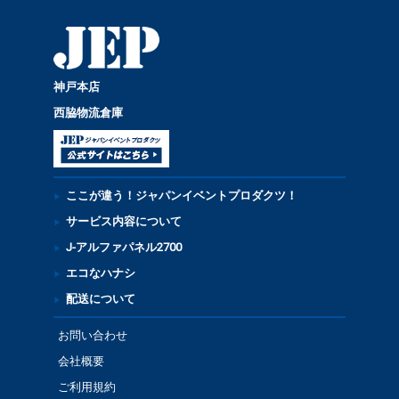
神戸本店
西脇物流倉庫
ここが違う！ジャパンイベントプロダクツ！
サービス内容について
J-アルファパネル2700
エコなハナシ
配送について
お問い合わせ
会社概要
ご利用規約