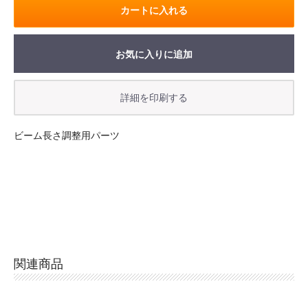
カートに入れる
お気に入りに追加
お買い物を続ける
カートへ進む
ビーム長さ調整用パーツ
関連商品