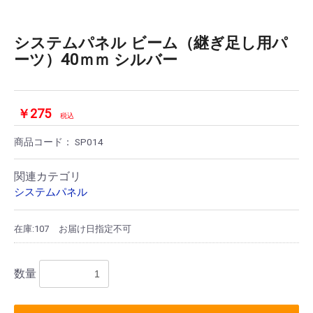
システムパネル ビーム（継ぎ足し用パ
ーツ）40ｍｍ シルバー
￥275
税込
商品コード：
SP014
関連カテゴリ
システムパネル
在庫:107
お届け日指定不可
数量