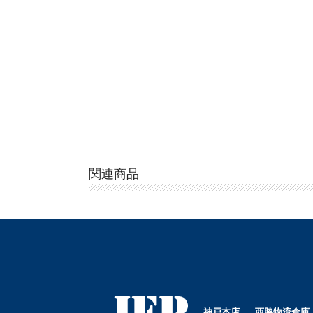
関連商品
神戸本店
西脇物流倉庫