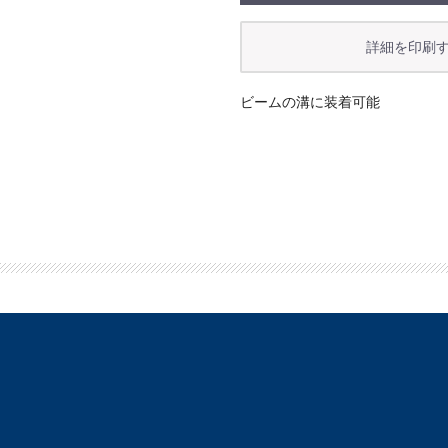
ビームの溝に装着可能