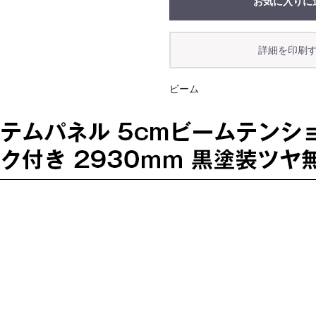
お気に入りに
ビーム