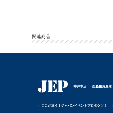
関連商品
神戸本店
西脇物流倉庫
ここが違う！ジャパンイベントプロダクツ！