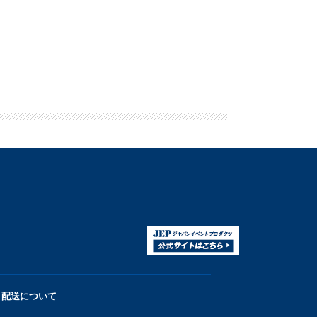
配送について