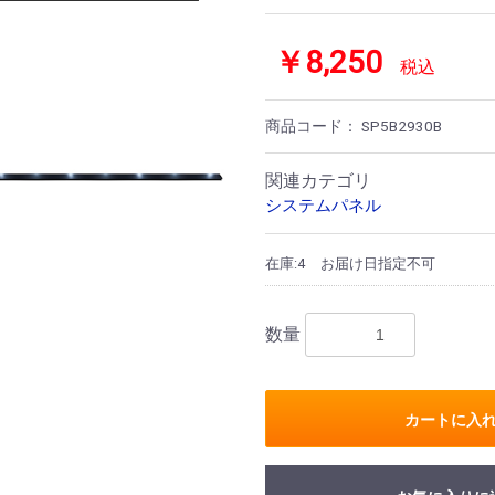
￥8,250
税込
商品コード：
SP5B2930B
関連カテゴリ
システムパネル
在庫:4
お届け日指定不可
数量
カートに入