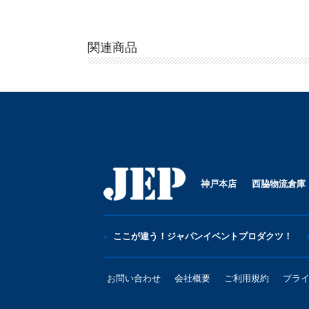
関連商品
神戸本店
西脇物流倉庫
ここが違う！ジャパンイベントプロダクツ！
お問い合わせ
会社概要
ご利用規約
プラ