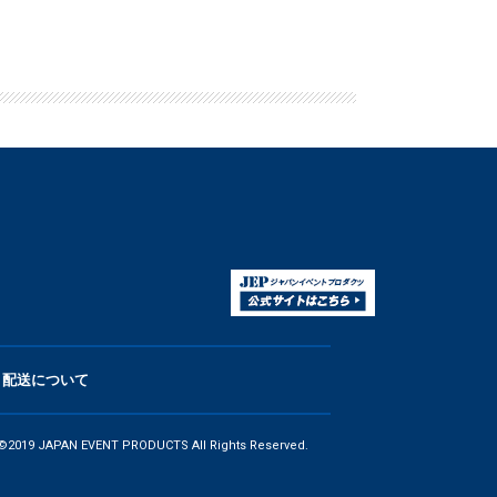
配送について
©2019 JAPAN EVENT PRODUCTS All Rights Reserved.