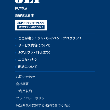
神戸本店
西脇物流倉庫
ここが違う！ジャパンイベントプロダクツ！
サービス内容について
J-アルファパネル2700
エコなハナシ
配送について
お問い合わせ
会社概要
ご利用規約
プライバシーポリシー
特定商取引に関する法律に基づく表記