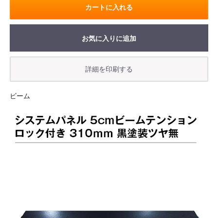
カートに入れる
お気に入りに追加
ビーム