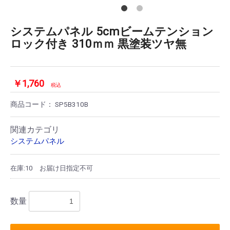
システムパネル 5cmビームテンション
ロック付き 310ｍｍ 黒塗装ツヤ無
￥1,760
税込
商品コード：
SP5B310B
関連カテゴリ
システムパネル
在庫:10
お届け日指定不可
数量