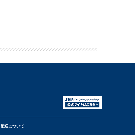
配送について