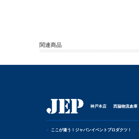
関連商品
神戸本店
西脇物流倉庫
ここが違う！ジャパンイベントプロダクツ！