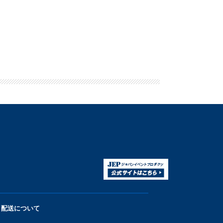
配送について