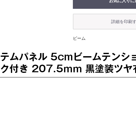
お気に入りに
ビーム