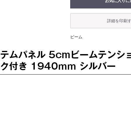
お気に入りに
ビーム