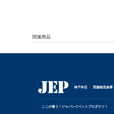
関連商品
神戸本店
西脇物流倉庫
ここが違う！ジャパンイベントプロダクツ！