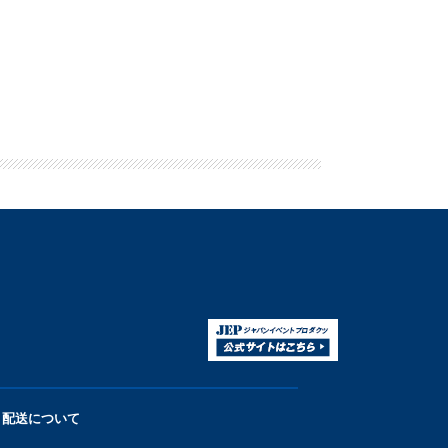
配送について