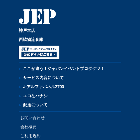
神戸本店
西脇物流倉庫
ここが違う！ジャパンイベントプロダクツ！
サービス内容について
J-アルファパネル2700
エコなハナシ
配送について
お問い合わせ
会社概要
ご利用規約