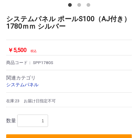
システムパネル ポールS100（AJ付き）
1780ｍｍ シルバー
￥5,500
税込
商品コード：
SPP1780S
関連カテゴリ
システムパネル
在庫:23
お届け日指定不可
数量