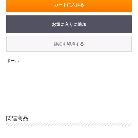
カートに入れる
お気に入りに追加
お買い物を続ける
カートへ進む
ポール
関連商品