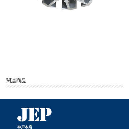
関連商品
神戸本店