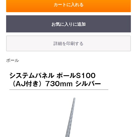
カートに入れる
お気に入りに追加
ポール