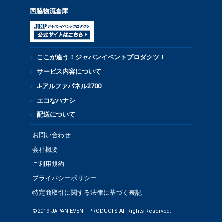
西脇物流倉庫
ここが違う！ジャパンイベントプロダクツ！
サービス内容について
J-アルファパネル2700
エコなハナシ
配送について
お問い合わせ
会社概要
ご利用規約
プライバシーポリシー
特定商取引に関する法律に基づく表記
©2019 JAPAN EVENT PRODUCTS All Rights Reserved.