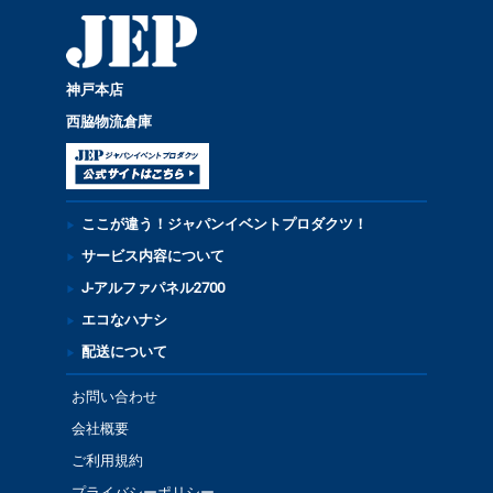
神戸本店
西脇物流倉庫
ここが違う！ジャパンイベントプロダクツ！
サービス内容について
J-アルファパネル2700
エコなハナシ
配送について
お問い合わせ
会社概要
ご利用規約
プライバシーポリシー