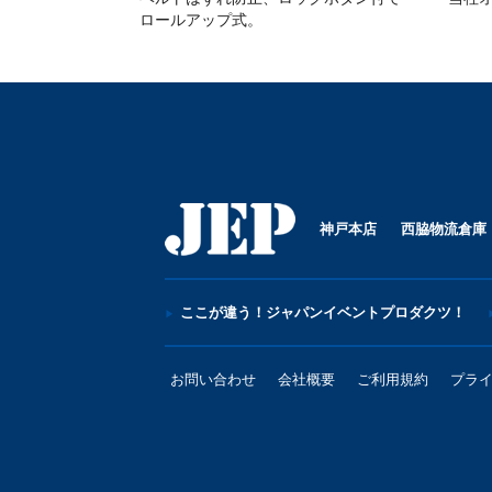
ロールアップ式。
神戸本店
西脇物流倉庫
ここが違う！ジャパンイベントプロダクツ！
お問い合わせ
会社概要
ご利用規約
プラ