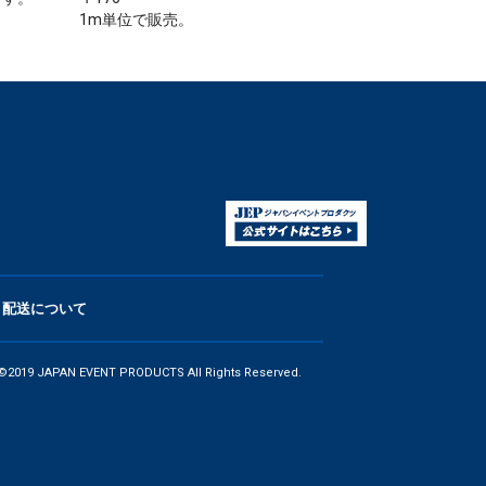
1m単位で販売。
配送について
©2019 JAPAN EVENT PRODUCTS All Rights Reserved.