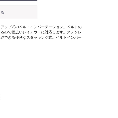
ルアップ式のベルトインパーテーション。ベルトの
あるので幅広いレイアウトに対応します。ステンレ
収納できる便利なスタッキング式。ベルトインパー