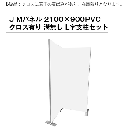
B級品：クロスに若干の黄ばみがあり、在庫限りとなります。
お買い物を続ける
カートへ進む