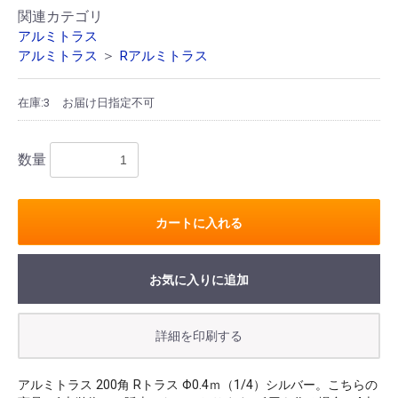
関連カテゴリ
アルミトラス
＞
アルミトラス
Rアルミトラス
在庫:3
お届け日指定不可
数量
カートに入れる
お気に入りに追加
アルミトラス 200角 Rトラス Φ0.4ｍ（1/4）シルバー。こちらの