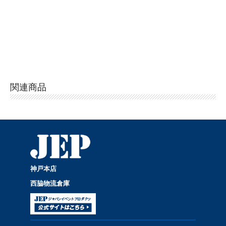
関連商品
神戸本店
西脇物流倉庫