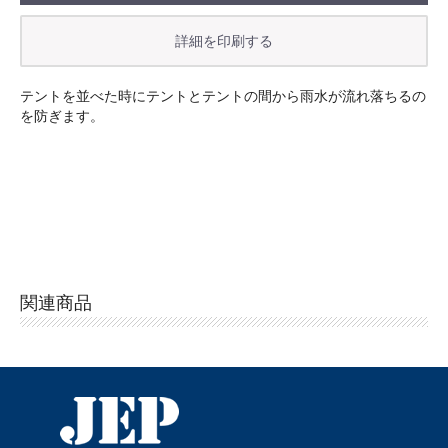
お買い物を続ける
カートへ進む
テントを並べた時にテントとテントの間から雨水が流れ落ちるの
を防ぎます。
関連商品