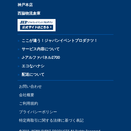
神戸本店
西脇物流倉庫
ここが違う！ジャパンイベントプロダクツ！
サービス内容について
J-アルファパネル2700
エコなハナシ
配送について
お問い合わせ
会社概要
ご利用規約
プライバシーポリシー
特定商取引に関する法律に基づく表記