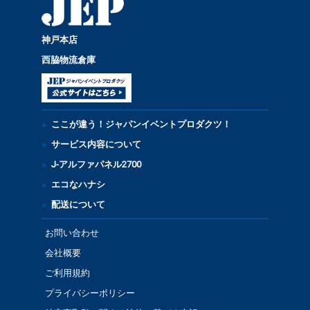
神戸本店
西脇物流倉庫
ここが違う！ジャパンイベントプロダクツ！
サービス内容について
J-アルファパネル2700
エコなハナシ
配送について
お問い合わせ
会社概要
ご利用規約
プライバシーポリシー