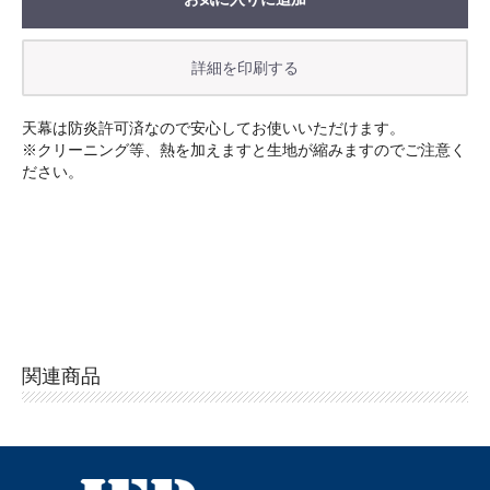
お買い物を続ける
カートへ進む
天幕は防炎許可済なので安心してお使いいただけます。
※クリーニング等、熱を加えますと生地が縮みますのでご注意く
ださい。
関連商品