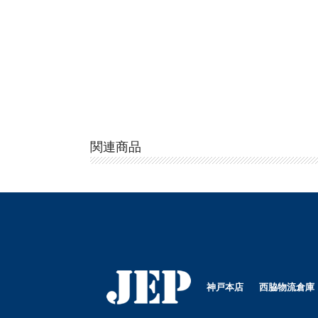
関連商品
神戸本店
西脇物流倉庫