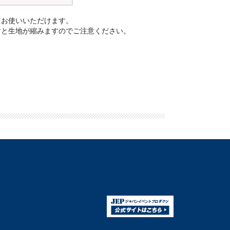
てお使いいただけます。
すと生地が縮みますのでご注意ください。