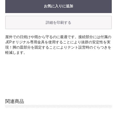
お気に入りに追加
お買い物を続ける
カートへ進む
屋外での日焼けや雨から守るのに最適です。接続部分には付属の
JEPオリジナル専用金具を使用することにより抜群の安定性を実
現！脚の皿部分を固定することによりテント設営時のぐらつきを
軽減します。
関連商品