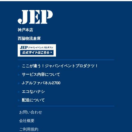
神戸本店
西脇物流倉庫
ここが違う！ジャパンイベントプロダクツ！
サービス内容について
J-アルファパネル2700
エコなハナシ
配送について
お問い合わせ
会社概要
ご利用規約