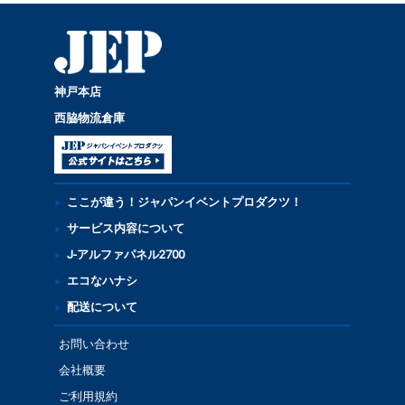
神戸本店
西脇物流倉庫
ここが違う！ジャパンイベントプロダクツ！
サービス内容について
J-アルファパネル2700
エコなハナシ
配送について
お問い合わせ
会社概要
ご利用規約