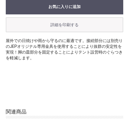
お気に入りに追加
お買い物を続ける
カートへ進む
屋外での日焼けや雨から守るのに最適です。接続部分には別売り
のJEPオリジナル専用金具を使用することにより抜群の安定性を
実現！脚の皿部分を固定することによりテント設営時のぐらつき
を軽減します。
関連商品