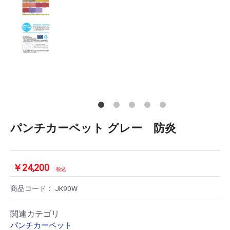
パンチカーペット グレー 防炎
￥24,200
税込
商品コード：
JK90W
関連カテゴリ
パンチカーペット