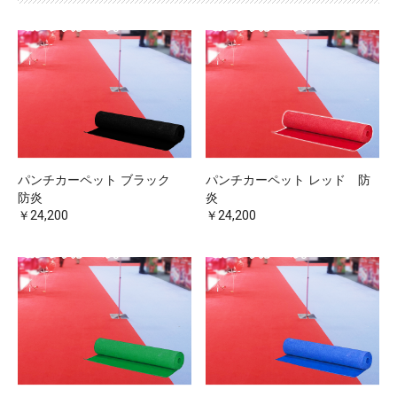
パンチカーペット ブラック
パンチカーペット レッド 防
防炎
炎
￥24,200
￥24,200