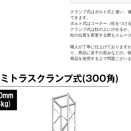
クランプ式はボルト式と違い、
できます。
ボルト式はコーナー（柱をつけ
クランプ式は柱の上にのせるか
柱の位置を変更する際もスムー
職人が丁寧に仕上げております
り、商品に若干の歪みなどの、
商品を使用する上で問題ござい